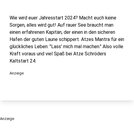
Wie wird euer Jahresstart 2024? Macht euch keine
Sorgen, alles wird gut! Auf rauer See braucht man
einen erfahrenen Kapitän, der einen in den sicheren
Hafen der guten Laune schippert. Atzes Mantra für ein
glückliches Leben: "Lass' mich mal machen." Also volle
Kraft voraus und viel Spaß bei Atze Schröders
Kaltstart 24.
Anzeige
Anzeige