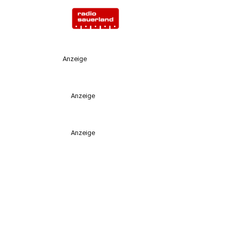
Anzeige
Anzeige
Anzeige