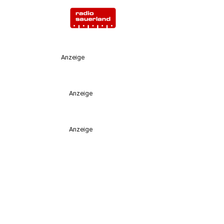
Anzeige
Anzeige
Anzeige