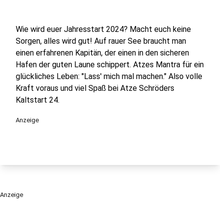
Wie wird euer Jahresstart 2024? Macht euch keine
Sorgen, alles wird gut! Auf rauer See braucht man
einen erfahrenen Kapitän, der einen in den sicheren
Hafen der guten Laune schippert. Atzes Mantra für ein
glückliches Leben: "Lass' mich mal machen." Also volle
Kraft voraus und viel Spaß bei Atze Schröders
Kaltstart 24.
Anzeige
Anzeige