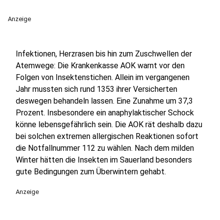
Anzeige
Infektionen, Herzrasen bis hin zum Zuschwellen der
Atemwege: Die Krankenkasse AOK warnt vor den
Folgen von Insektenstichen. Allein im vergangenen
Jahr mussten sich rund 1353 ihrer Versicherten
deswegen behandeln lassen. Eine Zunahme um 37,3
Prozent. Insbesondere ein anaphylaktischer Schock
könne lebensgefährlich sein. Die AOK rät deshalb dazu
bei solchen extremen allergischen Reaktionen sofort
die Notfallnummer 112 zu wählen. Nach dem milden
Winter hätten die Insekten im Sauerland besonders
gute Bedingungen zum Überwintern gehabt.
Anzeige