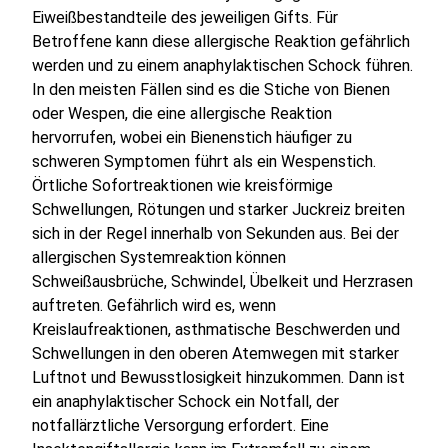
Eiweißbestandteile des jeweiligen Gifts. Für
Betroffene kann diese allergische Reaktion gefährlich
werden und zu einem anaphylaktischen Schock führen.
In den meisten Fällen sind es die Stiche von Bienen
oder Wespen, die eine allergische Reaktion
hervorrufen, wobei ein Bienenstich häufiger zu
schweren Symptomen führt als ein Wespenstich.
Örtliche Sofortreaktionen wie kreisförmige
Schwellungen, Rötungen und starker Juckreiz breiten
sich in der Regel innerhalb von Sekunden aus. Bei der
allergischen Systemreaktion können
Schweißausbrüche, Schwindel, Übelkeit und Herzrasen
auftreten. Gefährlich wird es, wenn
Kreislaufreaktionen, asthmatische Beschwerden und
Schwellungen in den oberen Atemwegen mit starker
Luftnot und Bewusstlosigkeit hinzukommen. Dann ist
ein anaphylaktischer Schock ein Notfall, der
notfallärztliche Versorgung erfordert. Eine