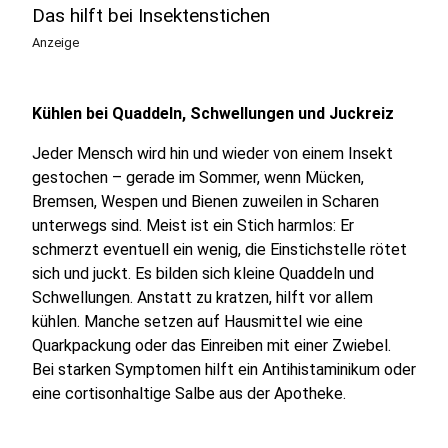
Das hilft bei Insektenstichen
Anzeige
Kühlen bei Quaddeln, Schwellungen und Juckreiz
Jeder Mensch wird hin und wieder von einem Insekt
gestochen – gerade im Sommer, wenn Mücken,
Bremsen, Wespen und Bienen zuweilen in Scharen
unterwegs sind. Meist ist ein Stich harmlos: Er
schmerzt eventuell ein wenig, die Einstichstelle rötet
sich und juckt. Es bilden sich kleine Quaddeln und
Schwellungen. Anstatt zu kratzen, hilft vor allem
kühlen. Manche setzen auf Hausmittel wie eine
Quarkpackung oder das Einreiben mit einer Zwiebel.
Bei starken Symptomen hilft ein Antihistaminikum oder
eine cortisonhaltige Salbe aus der Apotheke.