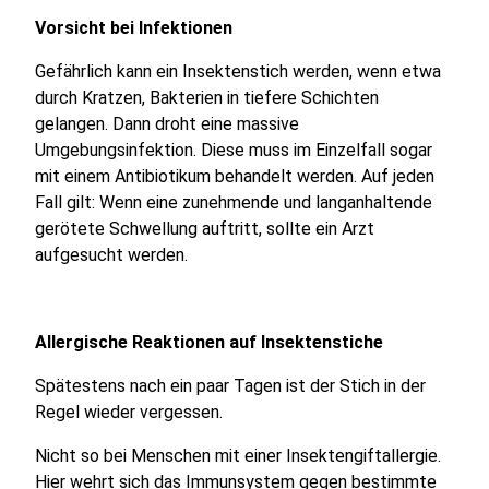
Vorsicht bei Infektionen
Gefährlich kann ein Insektenstich werden, wenn etwa
durch Kratzen, Bakterien in tiefere Schichten
gelangen. Dann droht eine massive
Umgebungsinfektion. Diese muss im Einzelfall sogar
mit einem Antibiotikum behandelt werden. Auf jeden
Fall gilt: Wenn eine zunehmende und langanhaltende
gerötete Schwellung auftritt, sollte ein Arzt
aufgesucht werden.
Allergische Reaktionen auf Insektenstiche
Spätestens nach ein paar Tagen ist der Stich in der
Regel wieder vergessen.
Nicht so bei Menschen mit einer Insektengiftallergie.
Hier wehrt sich das Immunsystem gegen bestimmte