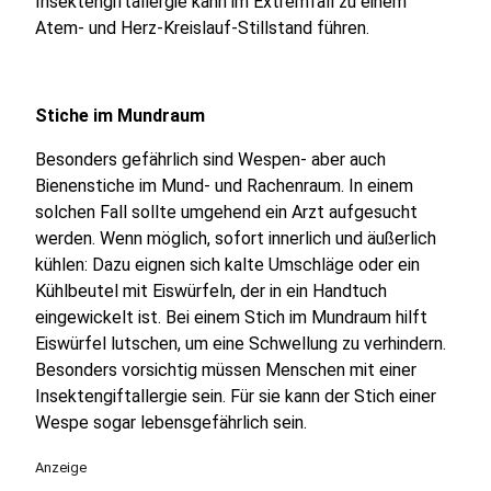
Insektengiftallergie kann im Extremfall zu einem
Atem- und Herz-Kreislauf-Stillstand führen.
Stiche im Mundraum
Besonders gefährlich sind Wespen- aber auch
Bienenstiche im Mund- und Rachenraum. In einem
solchen Fall sollte umgehend ein Arzt aufgesucht
werden. Wenn möglich, sofort innerlich und äußerlich
kühlen: Dazu eignen sich kalte Umschläge oder ein
Kühlbeutel mit Eiswürfeln, der in ein Handtuch
eingewickelt ist. Bei einem Stich im Mundraum hilft
Eiswürfel lutschen, um eine Schwellung zu verhindern.
Besonders vorsichtig müssen Menschen mit einer
Insektengiftallergie sein. Für sie kann der Stich einer
Wespe sogar lebensgefährlich sein.
Anzeige