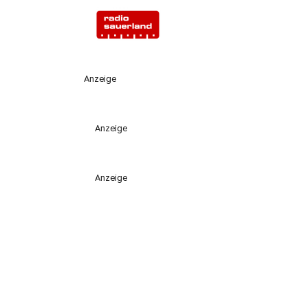
Anzeige
Anzeige
Anzeige