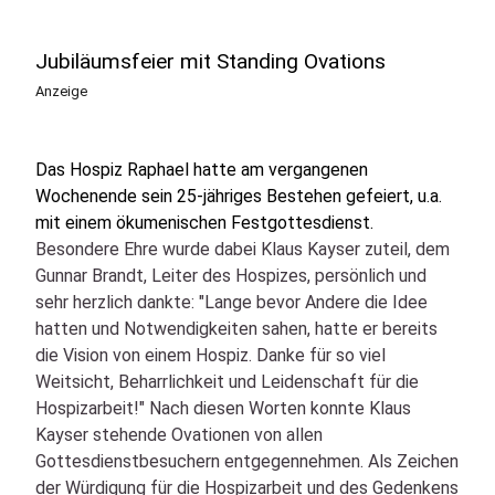
Jubiläumsfeier mit Standing Ovations
Anzeige
Das Hospiz Raphael hatte am vergangenen
Wochenende sein 25-jähriges Bestehen gefeiert, u.a.
mit einem ökumenischen Festgottesdienst.
Besondere Ehre wurde dabei Klaus Kayser zuteil, dem
Gunnar Brandt, Leiter des Hospizes, persönlich und
sehr herzlich dankte: "Lange bevor Andere die Idee
hatten und Notwendigkeiten sahen, hatte er bereits
die Vision von einem Hospiz. Danke für so viel
Weitsicht, Beharrlichkeit und Leidenschaft für die
Hospizarbeit!" Nach diesen Worten konnte Klaus
Kayser stehende Ovationen von allen
Gottesdienstbesuchern entgegennehmen. Als Zeichen
der Würdigung für die Hospizarbeit und des Gedenkens