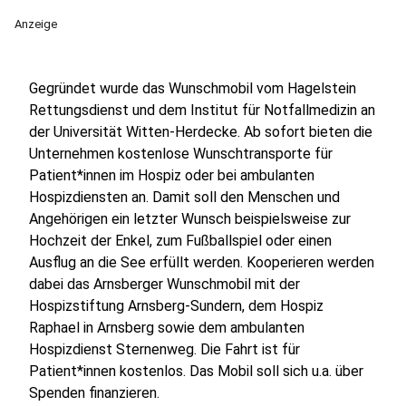
Anzeige
Gegründet wurde das Wunschmobil vom Hagelstein
Rettungsdienst und dem Institut für Notfallmedizin an
der Universität Witten-Herdecke. Ab sofort bieten die
Unternehmen kostenlose Wunschtransporte für
Patient*innen im Hospiz oder bei ambulanten
Hospizdiensten an. Damit soll den Menschen und
Angehörigen ein letzter Wunsch beispielsweise zur
Hochzeit der Enkel, zum Fußballspiel oder einen
Ausflug an die See erfüllt werden. Kooperieren werden
dabei das Arnsberger Wunschmobil mit der
Hospizstiftung Arnsberg-Sundern, dem Hospiz
Raphael in Arnsberg sowie dem ambulanten
Hospizdienst Sternenweg. Die Fahrt ist für
Patient*innen kostenlos. Das Mobil soll sich u.a. über
Spenden finanzieren.