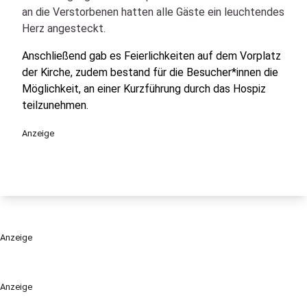
an die Verstorbenen hatten alle Gäste ein leuchtendes
Herz angesteckt.
Anschließend gab es Feierlichkeiten auf dem Vorplatz
der Kirche, zudem bestand für die Besucher*innen die
Möglichkeit, an einer Kurzführung durch das Hospiz
teilzunehmen.
Anzeige
Anzeige
Anzeige