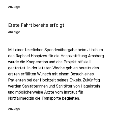
Anzeige
Erste Fahrt bereits erfolgt
Anzeige
Mit einer feierlichen Spendenübergabe beim Jubiläum
des Raphael Hospizes für die Hospizstiftung Arnsberg
wurde die Kooperation und das Projekt offiziell
gestartet. In der letzten Woche gab es bereits den
ersten erfüllten Wunsch mit einem Besuch eines
Patienten bei der Hochzeit seines Enkels. Zukünftig
werden Sanitäterinnen und Sanitäter von Hagelstein
und möglicherweise Ärzte vom Institut für
Notfallmedizin die Transporte begleiten.
Anzeige