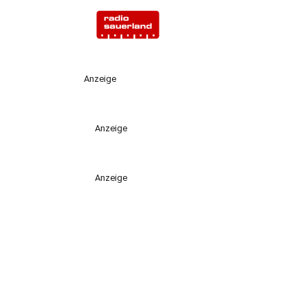
Anzeige
Anzeige
Anzeige