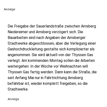
Anzeige
Die Freigabe der Sauerlandstraße zwischen Arnsberg
Niedereimer und Arnsberg verzögert sich. Die
Bauarbeiten sind nach Angaben der Arnsberger
Stadtwerke abgeschlossen, aber die Verlegung einer
Gashochdruckleitung gestalte sich komplizierter als
angenommen. Sie wird aktuell von der Thyssen Gas
verlegt. Am kommenden Montag sollen die Arbeiten
weitergehen. In der Woche vor Weihnachten will
Thyssen Gas fertig werden. Dann kann die Straße, die
seit Anfang Mai nur in Fahrtrichtung Arnsberg
befahrbar ist, wieder komplett freigeben, so die
Stadtwerke.
Anzeige