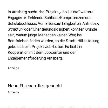
In Arnsberg sucht das Projekt „Job-Lotse“ weitere
Engagierte. Fehlende Schlüsselkompetenzen oder
Schulabschlüsse, Verhaltensauffälligkeiten, Antriebs-,
Struktur- oder Orientierungslosigkeit könnten Gründe
sein, warum junge Menschen keinen Weg ins
Berufsleben finden würden, so die Stadt. Hilfestellung
gebe es beim Projekt Job-Lotse. Es läuft in
Kooperation mit dem Jobcenter und der
Engagementförderung Arnsberg.
Anzeige
Neue Ehrenamtler gesucht
Anzeige