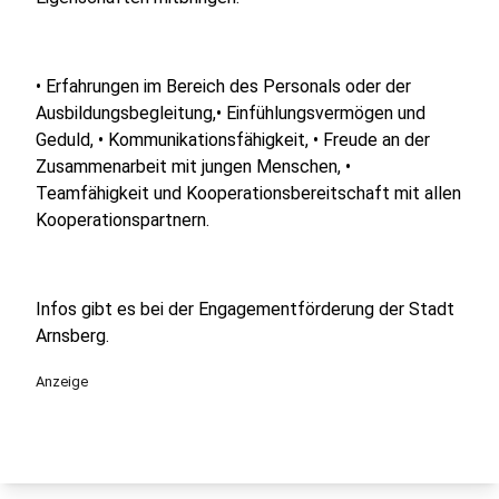
• Erfahrungen im Bereich des Personals oder der
Ausbildungsbegleitung,• Einfühlungsvermögen und
Geduld, • Kommunikationsfähigkeit, • Freude an der
Zusammenarbeit mit jungen Menschen, •
Teamfähigkeit und Kooperationsbereitschaft mit allen
Kooperationspartnern.
Infos gibt es bei der Engagementförderung der Stadt
Arnsberg.
Anzeige