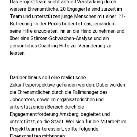
Das Projektteam sucht aktuell Verstärkung durch
weitere Ehrenamtliche. 20 Engagierte sind zurzeit im
Team und unterstützen junge Menschen mit einer 1:1-
Betreuung. In der Praxis bedeutet das, jemandem
seine Hilfe anzubieten, ihn an die Hand zu nehmen und
über eine Stärken-Schwächen-Analyse und ein
persönliches Coaching Hilfe zur Veränderung zu
leisten.
Darüber hinaus soll eine realistische
Zukunftsperspektive gefunden werden. Dabei würden
die Ehrenamtlichen durch die Fallmanager des
Jobcenters, sowie im organisatorischen und
unterstützenden Bereich durch die
Engagementförderung Arnsberg, begleitet und
unterstützt, so die Stadt. Wer sich für die Mitarbeit im
Projektteam interessiert, sollte folgende
Eigenschaften mitbringen: