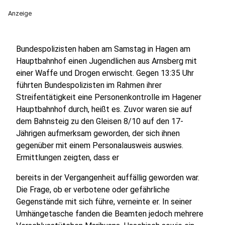
Anzeige
Bundespolizisten haben am Samstag in Hagen am
Hauptbahnhof einen Jugendlichen aus Arnsberg mit
einer Waffe und Drogen erwischt. Gegen 13:35 Uhr
führten Bundespolizisten im Rahmen ihrer
Streifentätigkeit eine Personenkontrolle im Hagener
Hauptbahnhof durch, heißt es. Zuvor waren sie auf
dem Bahnsteig zu den Gleisen 8/10 auf den 17-
Jährigen aufmerksam geworden, der sich ihnen
gegenüber mit einem Personalausweis auswies.
Ermittlungen zeigten, dass er
bereits in der Vergangenheit auffällig geworden war.
Die Frage, ob er verbotene oder gefährliche
Gegenstände mit sich führe, verneinte er. In seiner
Umhängetasche fanden die Beamten jedoch mehrere