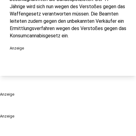
Jährige wird sich nun wegen des Verstoßes gegen das
Waffengesetz verantworten müssen. Die Beamten
leiteten zudem gegen den unbekannten Verkäufer ein
Ermittlungsverfahren wegen des Verstoßes gegen das
Konsumcannabisgesetz ein.
Anzeige
Anzeige
Anzeige