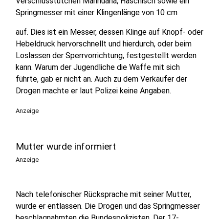
Verschlusstütchen Marihuana, Haschisch sowie ein
Springmesser mit einer Klingenlänge von 10 cm
auf. Dies ist ein Messer, dessen Klinge auf Knopf- oder
Hebeldruck hervorschnellt und hierdurch, oder beim
Loslassen der Sperrvorrichtung, festgestellt werden
kann. Warum der Jugendliche die Waffe mit sich
führte, gab er nicht an. Auch zu dem Verkäufer der
Drogen machte er laut Polizei keine Angaben.
Anzeige
Mutter wurde informiert
Anzeige
Nach telefonischer Rücksprache mit seiner Mutter,
wurde er entlassen. Die Drogen und das Springmesser
beschlagnahmten die Bundespolizisten. Der 17-