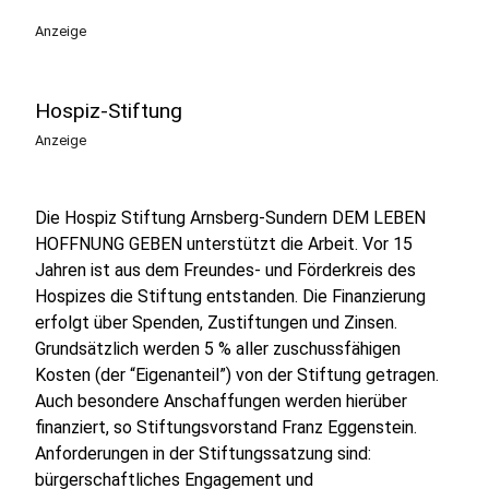
Anzeige
Hospiz-Stiftung
Anzeige
Die Hospiz Stiftung Arnsberg-Sundern DEM LEBEN
HOFFNUNG GEBEN unterstützt die Arbeit. Vor 15
Jahren ist aus dem Freundes- und Förderkreis des
Hospizes die Stiftung entstanden. Die Finanzierung
erfolgt über Spenden, Zustiftungen und Zinsen.
Grundsätzlich werden 5 % aller zuschussfähigen
Kosten (der “Eigenanteil”) von der Stiftung getragen.
Auch besondere Anschaffungen werden hierüber
finanziert, so Stiftungsvorstand Franz Eggenstein.
Anforderungen in der Stiftungssatzung sind:
bürgerschaftliches Engagement und