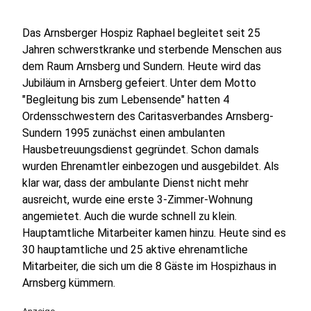
Das Arnsberger Hospiz Raphael begleitet seit 25
Jahren schwerstkranke und sterbende Menschen aus
dem Raum Arnsberg und Sundern. Heute wird das
Jubiläum in Arnsberg gefeiert. Unter dem Motto
"Begleitung bis zum Lebensende" hatten 4
Ordensschwestern des Caritasverbandes Arnsberg-
Sundern 1995 zunächst einen ambulanten
Hausbetreuungsdienst gegründet. Schon damals
wurden Ehrenamtler einbezogen und ausgebildet. Als
klar war, dass der ambulante Dienst nicht mehr
ausreicht, wurde eine erste 3-Zimmer-Wohnung
angemietet. Auch die wurde schnell zu klein.
Hauptamtliche Mitarbeiter kamen hinzu. Heute sind es
30 hauptamtliche und 25 aktive ehrenamtliche
Mitarbeiter, die sich um die 8 Gäste im Hospizhaus in
Arnsberg kümmern.