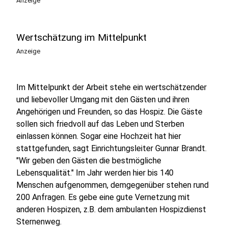
Anzeige
Wertschätzung im Mittelpunkt
Anzeige
Im Mittelpunkt der Arbeit stehe ein wertschätzender
und liebevoller Umgang mit den Gästen und ihren
Angehörigen und Freunden, so das Hospiz. Die Gäste
sollen sich friedvoll auf das Leben und Sterben
einlassen können. Sogar eine Hochzeit hat hier
stattgefunden, sagt Einrichtungsleiter Gunnar Brandt.
"Wir geben den Gästen die bestmögliche
Lebensqualität." Im Jahr werden hier bis 140
Menschen aufgenommen, demgegenüber stehen rund
200 Anfragen. Es gebe eine gute Vernetzung mit
anderen Hospizen, z.B. dem ambulanten Hospizdienst
Sternenweg.