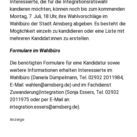
Interessierte, die für die Integrationsratswahl
kandieren möchten, können noch bis zum kommenden
Montag, 7. Juli, 18 Uhr, ihre Wahlvorschläge im
Wahlbüro der Stadt Arnsberg abgeben. Es besteht die
Möglichkeit einzeln zu kandidieren oder eine Liste mit
mehreren Kandidat:innen zu erstellen.
Formulare im Wahlbüro
Die benötigten Formulare für eine Kandidatur sowie
weitere Informationen erhalten Interessierte im
Wahlbüro (Daniela Dümpelmann, Tel. 02932 2011984,
E-Mail: wahlen@arnsberg.de) und im Fachdienst
Zuwanderung|Integration (Sonja Essers, Tel. 02932
2011975 oder per E-Mail an:
integration.essers@arnsberg.de).
Anzeige