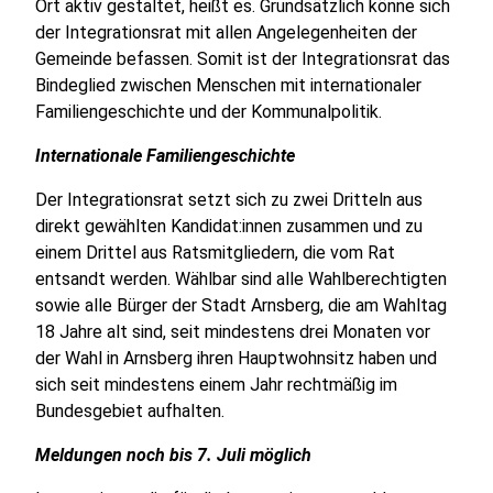
Ort aktiv gestaltet, heißt es. Grundsätzlich könne sich
der Integrationsrat mit allen Angelegenheiten der
Gemeinde befassen. Somit ist der Integrationsrat das
Bindeglied zwischen Menschen mit internationaler
Familiengeschichte und der Kommunalpolitik.
Internationale Familiengeschichte
Der Integrationsrat setzt sich zu zwei Dritteln aus
direkt gewählten Kandidat:innen zusammen und zu
einem Drittel aus Ratsmitgliedern, die vom Rat
entsandt werden. Wählbar sind alle Wahlberechtigten
sowie alle Bürger der Stadt Arnsberg, die am Wahltag
18 Jahre alt sind, seit mindestens drei Monaten vor
der Wahl in Arnsberg ihren Hauptwohnsitz haben und
sich seit mindestens einem Jahr rechtmäßig im
Bundesgebiet aufhalten.
Meldungen noch bis 7. Juli möglich