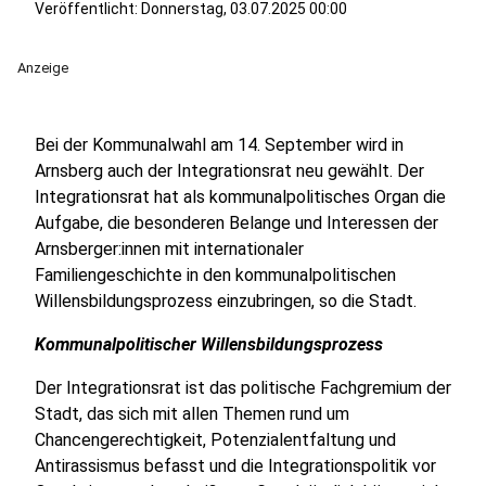
Veröffentlicht:
Donnerstag, 03.07.2025 00:00
Anzeige
Bei der Kommunalwahl am 14. September wird in
Arnsberg auch der Integrationsrat neu gewählt. Der
Integrationsrat hat als kommunalpolitisches Organ die
Aufgabe, die besonderen Belange und Interessen der
Arnsberger:innen mit internationaler
Familiengeschichte in den kommunalpolitischen
Willensbildungsprozess einzubringen, so die Stadt.
Kommunalpolitischer Willensbildungsprozess
Der Integrationsrat ist das politische Fachgremium der
Stadt, das sich mit allen Themen rund um
Chancengerechtigkeit, Potenzialentfaltung und
Antirassismus befasst und die Integrationspolitik vor