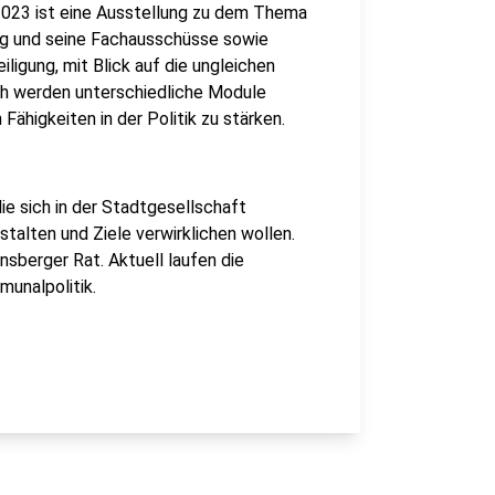
2023 ist eine Ausstellung zu dem Thema
erg und seine Fachausschüsse sowie
igung, mit Blick auf die ungleichen
ch werden unterschiedliche Module
ähigkeiten in der Politik zu stärken.
ie sich in der Stadtgesellschaft
stalten und Ziele verwirklichen wollen.
berger Rat. Aktuell laufen die
unalpolitik.