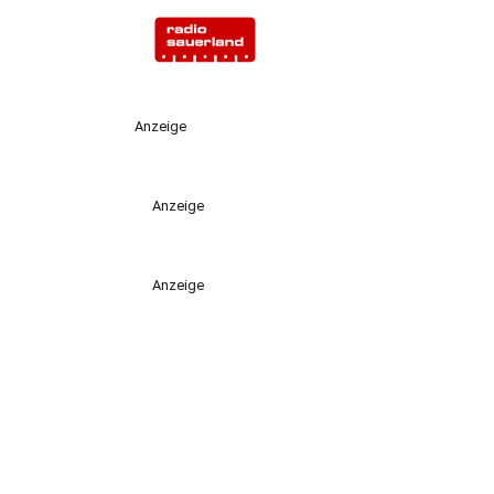
Anzeige
Anzeige
Anzeige