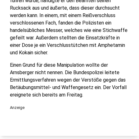
führen würde, händigte er den Beamten seinen
Rucksack aus und äußerte, dass dieser durchsucht
werden kann. In einem, mit einem Reißverschluss
verschlossenen Fach, fanden die Polizisten ein
handelsübliches Messer, welches wie eine Stichwaffe
gefeilt war. Außerdem stellten die Einsatzkräfte in
einer Dose je ein Verschlusstütchen mit Amphetamin
und Kokain sicher.
Einen Grund für diese Manipulation wollte der
Arnsberger nicht nennen. Die Bundespolizei leitete
Ermittlungsverfahren wegen der Verstöße gegen das
Betäubungsmittel- und Waffengesetz ein. Der Vorfall
ereignete sich bereits am Freitag.
Anzeige