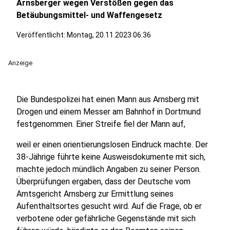
Arnsberger wegen Verstößen gegen das
Betäubungsmittel- und Waffengesetz
Veröffentlicht:
Montag, 20.11.2023 06:36
Anzeige
Die Bundespolizei hat einen Mann aus Arnsberg mit
Drogen und einem Messer am Bahnhof in Dortmund
festgenommen. Einer Streife fiel der Mann auf,
weil er einen orientierungslosen Eindruck machte. Der
38-Jährige führte keine Ausweisdokumente mit sich,
machte jedoch mündlich Angaben zu seiner Person.
Überprüfungen ergaben, dass der Deutsche vom
Amtsgericht Arnsberg zur Ermittlung seines
Aufenthaltsortes gesucht wird. Auf die Frage, ob er
verbotene oder gefährliche Gegenstände mit sich