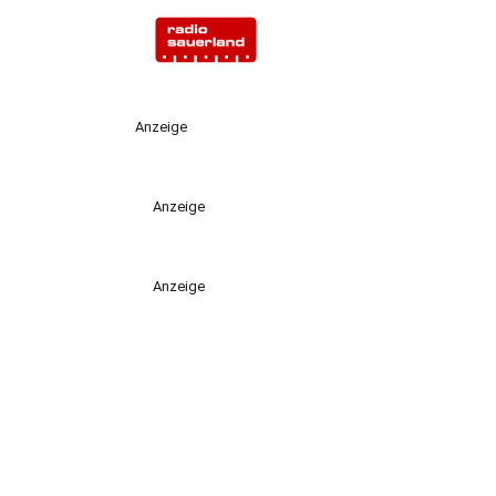
Anzeige
Anzeige
Anzeige