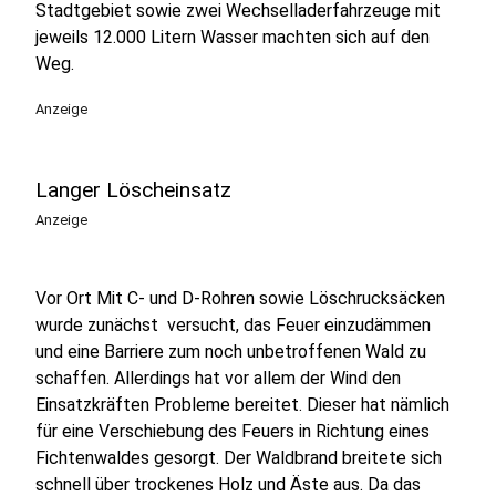
Stadtgebiet sowie zwei Wechselladerfahrzeuge mit
jeweils 12.000 Litern Wasser machten sich auf den
Weg.
Anzeige
Langer Löscheinsatz
Anzeige
Vor Ort Mit C- und D-Rohren sowie Löschrucksäcken
wurde zunächst versucht, das Feuer einzudämmen
und eine Barriere zum noch unbetroffenen Wald zu
schaffen. Allerdings hat vor allem der Wind den
Einsatzkräften Probleme bereitet. Dieser hat nämlich
für eine Verschiebung des Feuers in Richtung eines
Fichtenwaldes gesorgt. Der Waldbrand breitete sich
schnell über trockenes Holz und Äste aus. Da das