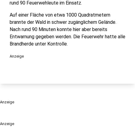
rund 90 Feuerwehleute im Einsatz.
Auf einer Fläche von etwa 1000 Quadratmetern
brannte der Wald in schwer zugänglichem Gelände.
Nach rund 90 Minuten konnte hier aber bereits
Entwarnung gegeben werden. Die Feuerwehr hatte alle
Brandherde unter Kontrolle.
Anzeige
Anzeige
Anzeige