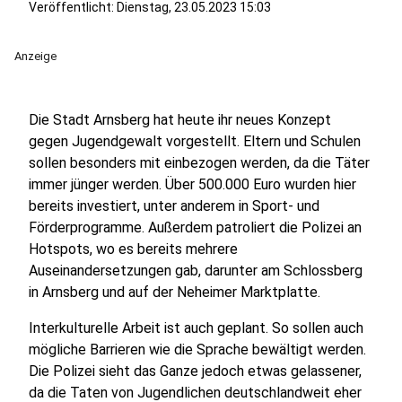
Veröffentlicht:
Dienstag, 23.05.2023 15:03
Anzeige
Die Stadt Arnsberg hat heute ihr neues Konzept
gegen Jugendgewalt vorgestellt. Eltern und Schulen
sollen besonders mit einbezogen werden, da die Täter
immer jünger werden. Über 500.000 Euro wurden hier
bereits investiert, unter anderem in Sport- und
Förderprogramme. Außerdem patroliert die Polizei an
Hotspots, wo es bereits mehrere
Auseinandersetzungen gab, darunter am Schlossberg
in Arnsberg und auf der Neheimer Marktplatte.
Interkulturelle Arbeit ist auch geplant. So sollen auch
mögliche Barrieren wie die Sprache bewältigt werden.
Die Polizei sieht das Ganze jedoch etwas gelassener,
da die Taten von Jugendlichen deutschlandweit eher