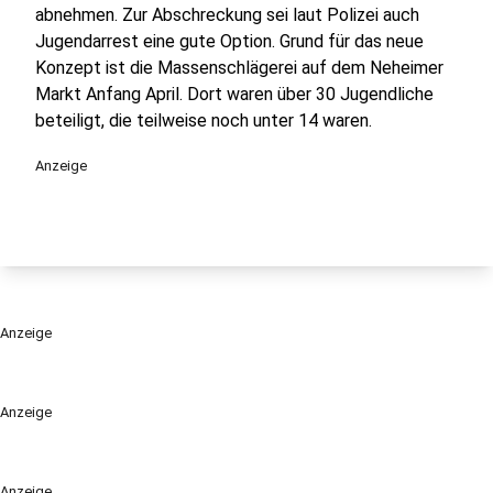
abnehmen. Zur Abschreckung sei laut Polizei auch
Jugendarrest eine gute Option. Grund für das neue
Konzept ist die Massenschlägerei auf dem Neheimer
Markt Anfang April. Dort waren über 30 Jugendliche
beteiligt, die teilweise noch unter 14 waren.
Anzeige
Anzeige
Anzeige
Anzeige