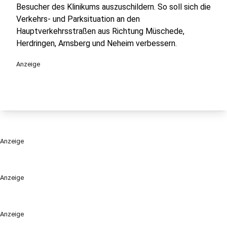
Besucher des Klinikums auszuschildern. So soll sich die
Verkehrs- und Parksituation an den
Hauptverkehrsstraßen aus Richtung Müschede,
Herdringen, Arnsberg und Neheim verbessern.
Anzeige
Anzeige
Anzeige
Anzeige