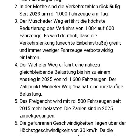
In der Möthe sind die Verkehrszahlen rückläufig.
Seit 2023 um rd. 1.000 Fahrzeuge am Tag.
Der Müscheder Weg erfährt die höchste
Reduzierung des Verkehrs von 1.084 auf 600
Fahrzeuge. Es wird deutlich, dass die
Verkehrslenkung (unechte Einbahnstraße) greift
und immer weniger Fahrzeuge verbotswidrig
einfahren.
Der Wicheler Weg erfährt eine nahezu
gleichbleibende Belastung bis hin zu einem
Anstieg in 2025 von rd. 1.600 Fahrzeugen. Der
Zählpunkt Wicheler Weg 16a hat eine rückläufige
Belastung.
Das Freigericht wird mit rd. 500 Fahrzeugen seit
2015 mehr belastet. Die Zahlen sind in 2025
zurückgegangen.
Die gefahrenen Geschwindigkeiten liegen über der
Höchstgeschwindigkeit von 30 km/h. Da die