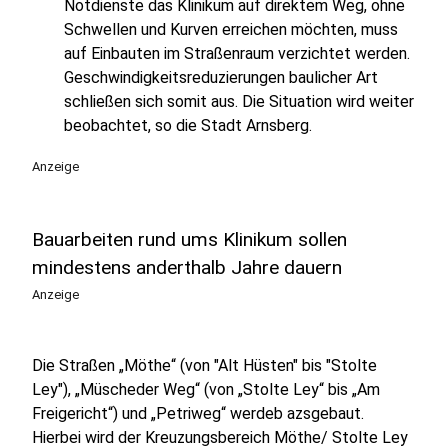
Notdienste das Klinikum auf direktem Weg, ohne
Schwellen und Kurven erreichen möchten, muss
auf Einbauten im Straßenraum verzichtet werden.
Geschwindigkeitsreduzierungen baulicher Art
schließen sich somit aus. Die Situation wird weiter
beobachtet, so die Stadt Arnsberg.
Anzeige
Bauarbeiten rund ums Klinikum sollen
mindestens anderthalb Jahre dauern
Anzeige
Die Straßen „Möthe“ (von "Alt Hüsten" bis "Stolte
Ley"), „Müscheder Weg“ (von „Stolte Ley“ bis „Am
Freigericht“) und „Petriweg“ werdeb azsgebaut.
Hierbei wird der Kreuzungsbereich Möthe/ Stolte Ley