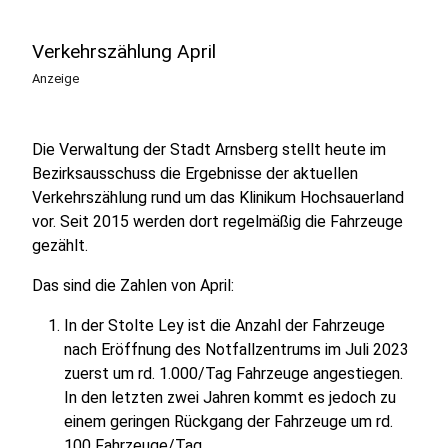
Verkehrszählung April
Anzeige
Die Verwaltung der Stadt Arnsberg stellt heute im
Bezirksausschuss die Ergebnisse der aktuellen
Verkehrszählung rund um das Klinikum Hochsauerland
vor. Seit 2015 werden dort regelmäßig die Fahrzeuge
gezählt.
Das sind die Zahlen von April:
In der Stolte Ley ist die Anzahl der Fahrzeuge
nach Eröffnung des Notfallzentrums im Juli 2023
zuerst um rd. 1.000/Tag Fahrzeuge angestiegen.
In den letzten zwei Jahren kommt es jedoch zu
einem geringen Rückgang der Fahrzeuge um rd.
100 Fahrzeuge/Tag.