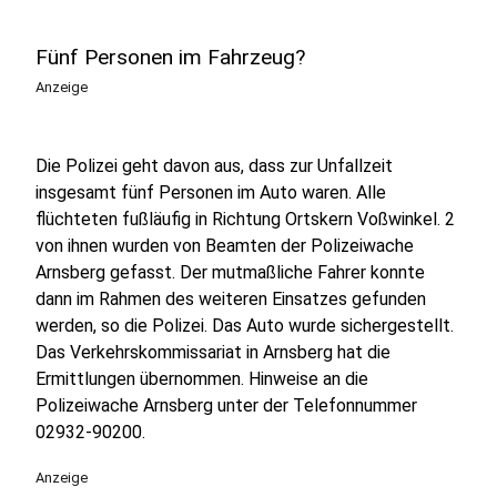
Fünf Personen im Fahrzeug?
Anzeige
Die Polizei geht davon aus, dass zur Unfallzeit
insgesamt fünf Personen im Auto waren. Alle
flüchteten fußläufig in Richtung Ortskern Voßwinkel. 2
von ihnen wurden von Beamten der Polizeiwache
Arnsberg gefasst. Der mutmaßliche Fahrer konnte
dann im Rahmen des weiteren Einsatzes gefunden
werden, so die Polizei. Das Auto wurde sichergestellt.
Das Verkehrskommissariat in Arnsberg hat die
Ermittlungen übernommen. Hinweise an die
Polizeiwache Arnsberg unter der Telefonnummer
02932-90200.
Anzeige