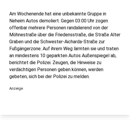
Am Wochenende hat eine unbekannte Gruppe in
Neheim Autos demoliert. Gegen 03:00 Uhr zogen
offenbar mehrere Personen randalierend von der
Möhnestraße über die Friedensstraße, die Straße Alter
Graben und die Schwester-Aicharda-Straße zur
Fußgängerzone. Auf ihrem Weg lärmten sie und traten
an mindestens 10 geparkten Autos Außenspiegel ab,
berichtet die Polizei. Zeugen, die Hinweise zu
verdächtigen Personen geben können, werden
gebeten, sich bei der Polizei zu melden.
Anzeige