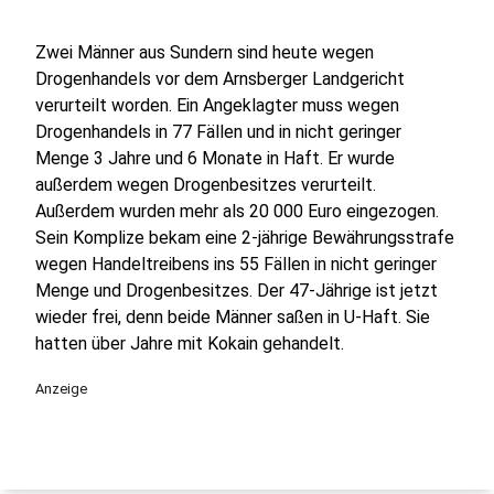
Zwei Männer aus Sundern sind heute wegen
Drogenhandels vor dem Arnsberger Landgericht
verurteilt worden. Ein Angeklagter muss wegen
Drogenhandels in 77 Fällen und in nicht geringer
Menge 3 Jahre und 6 Monate in Haft. Er wurde
außerdem wegen Drogenbesitzes verurteilt.
Außerdem wurden mehr als 20 000 Euro eingezogen.
Sein Komplize bekam eine 2-jährige Bewährungsstrafe
wegen Handeltreibens ins 55 Fällen in nicht geringer
Menge und Drogenbesitzes. Der 47-Jährige ist jetzt
wieder frei, denn beide Männer saßen in U-Haft. Sie
hatten über Jahre mit Kokain gehandelt.
Anzeige