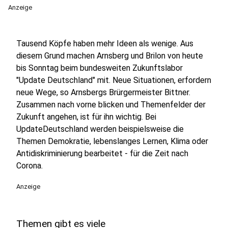
Anzeige
Tausend Köpfe haben mehr Ideen als wenige. Aus
diesem Grund machen Arnsberg und Brilon von heute
bis Sonntag beim bundesweiten Zukunftslabor
"Update Deutschland" mit. Neue Situationen, erfordern
neue Wege, so Arnsbergs Brürgermeister Bittner.
Zusammen nach vorne blicken und Themenfelder der
Zukunft angehen, ist für ihn wichtig. Bei
UpdateDeutschland werden beispielsweise die
Themen Demokratie, lebenslanges Lernen, Klima oder
Antidiskriminierung bearbeitet - für die Zeit nach
Corona.
Anzeige
Themen gibt es viele