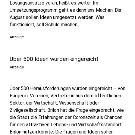
Lösungsansätze voran, heißt es weiter. Im
Umsetzungsprogramm geht es dann ans Machen. Bis
August sollen Ideen umgesetzt werden. Was
funktioniert, soll Schule machen.
Anzeige
Über 500 Ideen wurden eingereicht
Anzeige
Über 500 Herausforderungen wurden eingereicht – von
Bürger:in, Vereinen, Vertreter:in aus dem öffentlichen
Sektor, der Wirtschaft, Wissenschaft oder
Zivilgesellschaft. Brilon hat die Frage eingebracht, wie
die Stadt die Erfahrungen der Coronazeit als Chancen
für den attraktiven Lebens- und Wirtschaftsstandort
Brilon nutzen könnte. Die Fragen und Ideen sollen