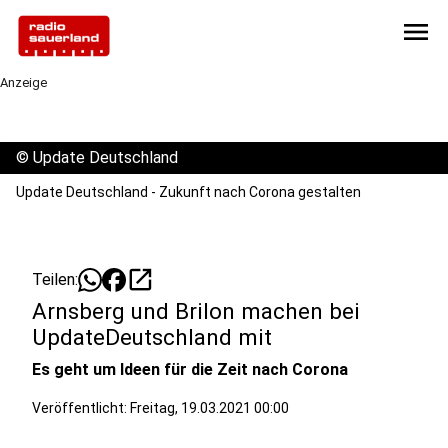
menu
Anzeige
©
Update Deutschland
Update Deutschland - Zukunft nach Corona gestalten
open_in_new
Teilen:
Arnsberg und Brilon machen bei
UpdateDeutschland mit
Es geht um Ideen für die Zeit nach Corona
Veröffentlicht:
Freitag, 19.03.2021 00:00