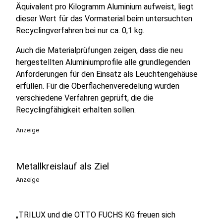
Äquivalent pro Kilogramm Aluminium aufweist, liegt
dieser Wert für das Vormaterial beim untersuchten
Recyclingverfahren bei nur ca. 0,1 kg.
Auch die Materialprüfungen zeigen, dass die neu
hergestellten Aluminiumprofile alle grundlegenden
Anforderungen für den Einsatz als Leuchtengehäuse
erfüllen. Für die Oberflächenveredelung wurden
verschiedene Verfahren geprüft, die die
Recyclingfähigkeit erhalten sollen.
Anzeige
Metallkreislauf als Ziel
Anzeige
„TRILUX und die OTTO FUCHS KG freuen sich