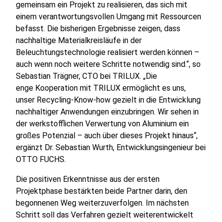
gemeinsam ein Projekt zu realisieren, das sich mit
einem verantwortungsvollen Umgang mit Ressourcen
befasst. Die bisherigen Ergebnisse zeigen, dass
nachhaltige Materialkreisläufe in der
Beleuchtungstechnologie realisiert werden können –
auch wenn noch weitere Schritte notwendig sind.“, so
Sebastian Trägner, CTO bei TRILUX. „Die
enge Kooperation mit TRILUX ermöglicht es uns,
unser Recycling-Know-how gezielt in die Entwicklung
nachhaltiger Anwendungen einzubringen. Wir sehen in
der werkstofflichen Verwertung von Aluminium ein
großes Potenzial – auch über dieses Projekt hinaus“,
ergänzt Dr. Sebastian Wurth, Entwicklungsingenieur bei
OTTO FUCHS.
Die positiven Erkenntnisse aus der ersten
Projektphase bestärkten beide Partner darin, den
begonnenen Weg weiterzuverfolgen. Im nächsten
Schritt soll das Verfahren gezielt weiterentwickelt