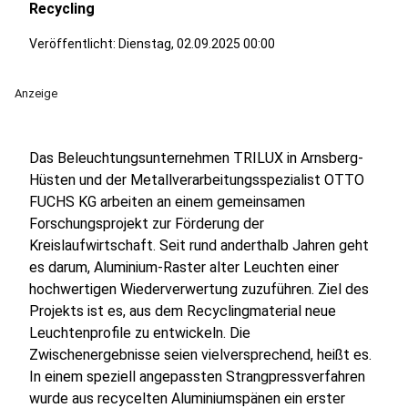
Recycling
Veröffentlicht:
Dienstag, 02.09.2025 00:00
Anzeige
Das Beleuchtungsunternehmen TRILUX in Arnsberg-
Hüsten und der Metallverarbeitungsspezialist OTTO
FUCHS KG arbeiten an einem gemeinsamen
Forschungsprojekt zur Förderung der
Kreislaufwirtschaft. Seit rund anderthalb Jahren geht
es darum, Aluminium-Raster alter Leuchten einer
hochwertigen Wiederverwertung zuzuführen. Ziel des
Projekts ist es, aus dem Recyclingmaterial neue
Leuchtenprofile zu entwickeln. Die
Zwischenergebnisse seien vielversprechend, heißt es.
In einem speziell angepassten Strangpressverfahren
wurde aus recycelten Aluminiumspänen ein erster