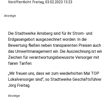
Veröffentlicht:
Freitag, 03.02.2023 13:23
Anzeige
Die Stadtwerke Arnsberg sind für ihr Strom- und
Erdgasangebot ausgezeichnet worden. In die
Bewertung fließen neben transparenten Preisen auch
das Umweltmanagement ein. Die Auszeichnung ist ein
Zeichen für verantwortungsbewusste Versorger mit
fairen Tarifen.
„Wir freuen uns, dass wir zum wiederholten Mal TOP
Lokalversorger sind“, so Stadtwerke Geschäftsführer
Jörg Freitag.
Anzeige