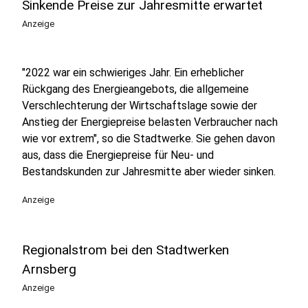
Sinkende Preise zur Jahresmitte erwartet
Anzeige
"2022 war ein schwieriges Jahr. Ein erheblicher
Rückgang des Energieangebots, die allgemeine
Verschlechterung der Wirtschaftslage sowie der
Anstieg der Energiepreise belasten Verbraucher nach
wie vor extrem", so die Stadtwerke. Sie gehen davon
aus, dass die Energiepreise für Neu- und
Bestandskunden zur Jahresmitte aber wieder sinken.
Anzeige
Regionalstrom bei den Stadtwerken
Arnsberg
Anzeige