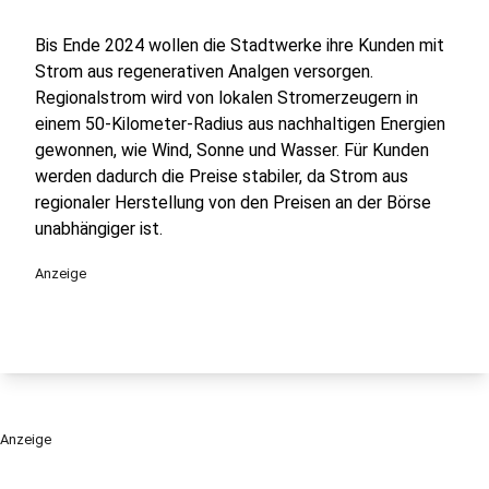
Bis Ende 2024 wollen die Stadtwerke ihre Kunden mit
Strom aus regenerativen Analgen versorgen.
Regionalstrom wird von lokalen Stromerzeugern in
einem 50-Kilometer-Radius aus nachhaltigen Energien
gewonnen, wie Wind, Sonne und Wasser. Für Kunden
werden dadurch die Preise stabiler, da Strom aus
regionaler Herstellung von den Preisen an der Börse
unabhängiger ist.
Anzeige
Anzeige