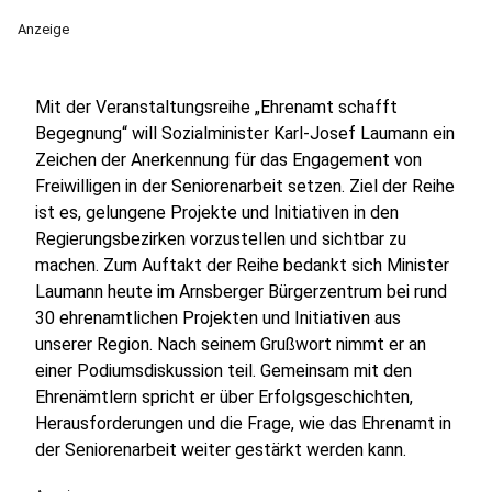
Anzeige
Mit der Veranstaltungsreihe „Ehrenamt schafft
Begegnung“ will Sozialminister Karl-Josef Laumann ein
Zeichen der Anerkennung für das Engagement von
Freiwilligen in der Seniorenarbeit setzen. Ziel der Reihe
ist es, gelungene Projekte und Initiativen in den
Regierungsbezirken vorzustellen und sichtbar zu
machen. Zum Auftakt der Reihe bedankt sich Minister
Laumann heute im Arnsberger Bürgerzentrum bei rund
30 ehrenamtlichen Projekten und Initiativen aus
unserer Region. Nach seinem Grußwort nimmt er an
einer Podiumsdiskussion teil. Gemeinsam mit den
Ehrenämtlern spricht er über Erfolgsgeschichten,
Herausforderungen und die Frage, wie das Ehrenamt in
der Seniorenarbeit weiter gestärkt werden kann.