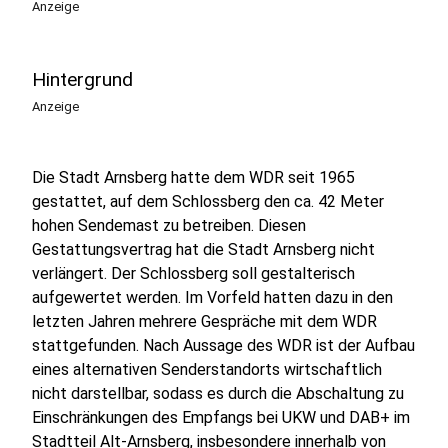
Anzeige
Hintergrund
Anzeige
Die Stadt Arnsberg hatte dem WDR seit 1965
gestattet, auf dem Schlossberg den ca. 42 Meter
hohen Sendemast zu betreiben. Diesen
Gestattungsvertrag hat die Stadt Arnsberg nicht
verlängert. Der Schlossberg soll gestalterisch
aufgewertet werden. Im Vorfeld hatten dazu in den
letzten Jahren mehrere Gespräche mit dem WDR
stattgefunden. Nach Aussage des WDR ist der Aufbau
eines alternativen Senderstandorts wirtschaftlich
nicht darstellbar, sodass es durch die Abschaltung zu
Einschränkungen des Empfangs bei UKW und DAB+ im
Stadtteil Alt-Arnsberg, insbesondere innerhalb von