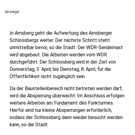
Anzeige
In Arnsberg geht die Aufwertung des Arnsberger
Schlossbergs weiter. Der nächste Schritt steht
unmittelbar bevor, so die Stadt. Der WDR-Sendemast
wird abgebaut. Die Arbeiten werden vom WDR
durchgeführt. Der Schlossberg wird in der Zeit von
Donnerstag, 3. April, bis Dienstag, 8. April, für die
Öffentlichkeit nicht zugänglich sein.
Da der Baustellenbereich nicht betreten werden darf,
wird die Absperrung überwacht. Im Anschluss erfolgen
weitere Arbeiten am Fundament des Funkturmes.
Hierfür sind nur kleine Absperrungen erforderlich,
sodass der Schlossberg dann wieder besucht werden
kann, so die Stadt.