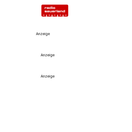
Anzeige
Anzeige
Anzeige