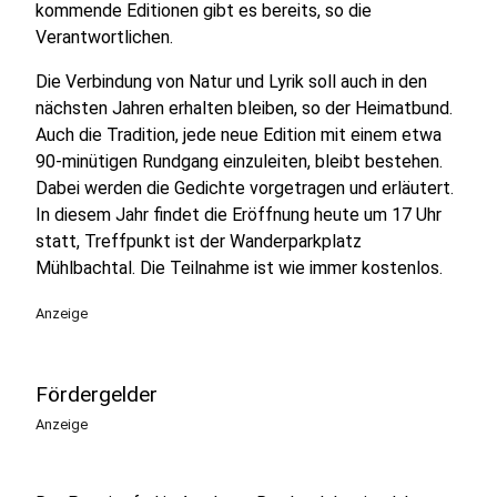
kommende Editionen gibt es bereits, so die
Verantwortlichen.
Die Verbindung von Natur und Lyrik soll auch in den
nächsten Jahren erhalten bleiben, so der Heimatbund.
Auch die Tradition, jede neue Edition mit einem etwa
90-minütigen Rundgang einzuleiten, bleibt bestehen.
Dabei werden die Gedichte vorgetragen und erläutert.
In diesem Jahr findet die Eröffnung heute um 17 Uhr
statt, Treffpunkt ist der Wanderparkplatz
Mühlbachtal. Die Teilnahme ist wie immer kostenlos.
Anzeige
Fördergelder
Anzeige