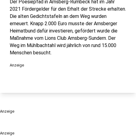
Der Poesiepfad in Arnsberg-Rumbeck hat im Jahr
2021 Fördergelder für den Erhalt der Strecke erhalten.
Die alten Gedichtstafeln an dem Weg wurden
erneuert. Knapp 2.000 Euro musste der Arnsberger
Heimatbund dafür investieren, gefördert wurde die
Maßnahme vom Lions Club Arnsberg-Sundern. Der
Weg im Mühlbachtahl wird jährlich von rund 15.000
Menschen besucht.
Anzeige
Anzeige
Anzeige