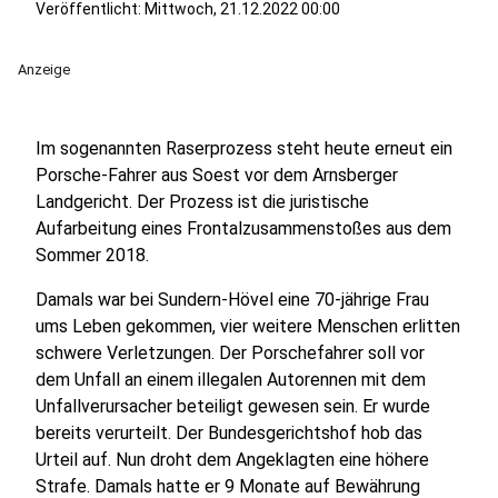
Veröffentlicht:
Mittwoch, 21.12.2022 00:00
Anzeige
Im sogenannten Raserprozess steht heute erneut ein
Porsche-Fahrer aus Soest vor dem Arnsberger
Landgericht. Der Prozess ist die juristische
Aufarbeitung eines Frontalzusammenstoßes aus dem
Sommer 2018.
Damals war bei Sundern-Hövel eine 70-jährige Frau
ums Leben gekommen, vier weitere Menschen erlitten
schwere Verletzungen. Der Porschefahrer soll vor
dem Unfall an einem illegalen Autorennen mit dem
Unfallverursacher beteiligt gewesen sein. Er wurde
bereits verurteilt. Der Bundesgerichtshof hob das
Urteil auf. Nun droht dem Angeklagten eine höhere
Strafe. Damals hatte er 9 Monate auf Bewährung