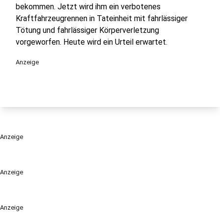
bekommen. Jetzt wird ihm ein verbotenes
Kraftfahrzeugrennen in Tateinheit mit fahrlässiger
Tötung und fahrlässiger Körperverletzung
vorgeworfen. Heute wird ein Urteil erwartet.
Anzeige
Anzeige
Anzeige
Anzeige