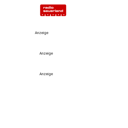
Anzeige
Anzeige
Anzeige