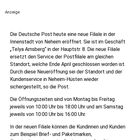
Anzeige
Die Deutsche Post heute eine neue Filiale in der
Innenstadt von Neheim eröffnet. Sie ist im Geschäft
„Telya Arnsberg“ in der Hauptstr. 8. Die neue Filiale
ersetzt den Service der Postfiliale am gleichen
Standort, welche Ende April geschlossen worden ist.
Durch diese Neueröffnung sei der Standort und der
Kundenservice in Neheim-Hüsten wieder
sichergestellt, so die Post.
Die Öffnungszeiten sind von Montag bis Freitag
jeweils von 10:00 Uhr bis 18:00 Uhr und am Samstag
jeweils von 10:00 Uhr bis 16:00 Uhr.
In der neuen Filiale können die Kundinnen und Kunden
zum Beispiel Brief- und Paketmarken,