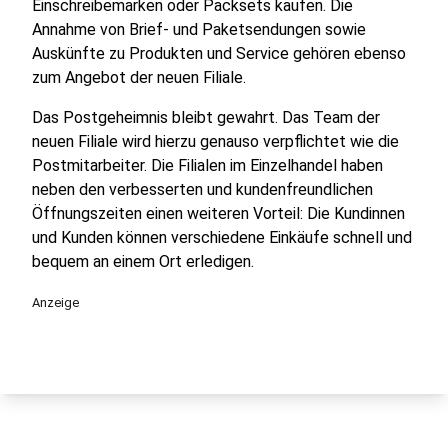
Einschreibemarken oder Packsets kaufen. Die
Annahme von Brief- und Paketsendungen sowie
Auskünfte zu Produkten und Service gehören ebenso
zum Angebot der neuen Filiale.
Das Postgeheimnis bleibt gewahrt. Das Team der
neuen Filiale wird hierzu genauso verpflichtet wie die
Postmitarbeiter.
Die Filialen im Einzelhandel haben
neben den verbesserten und kundenfreundlichen
Öffnungszeiten einen weiteren Vorteil: Die Kundinnen
und Kunden können verschiedene Einkäufe schnell und
bequem an einem Ort erledigen.
Anzeige