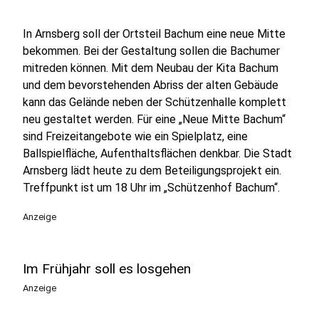
In Arnsberg soll der Ortsteil Bachum eine neue Mitte
bekommen. Bei der Gestaltung sollen die Bachumer
mitreden können. Mit dem Neubau der Kita Bachum
und dem bevorstehenden Abriss der alten Gebäude
kann das Gelände neben der Schützenhalle komplett
neu gestaltet werden. Für eine „Neue Mitte Bachum“
sind Freizeitangebote wie ein Spielplatz, eine
Ballspielfläche, Aufenthaltsflächen denkbar. Die Stadt
Arnsberg lädt heute zu dem Beteiligungsprojekt ein.
Treffpunkt ist um 18 Uhr im „Schützenhof Bachum“.
Anzeige
Im Frühjahr soll es losgehen
Anzeige