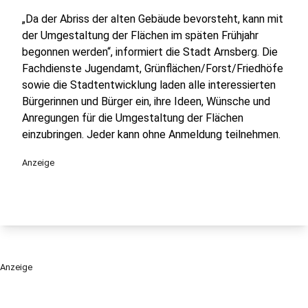
„Da der Abriss der alten Gebäude bevorsteht, kann mit
der Umgestaltung der Flächen im späten Frühjahr
begonnen werden“, informiert die Stadt Arnsberg. Die
Fachdienste Jugendamt, Grünflächen/Forst/Friedhöfe
sowie die Stadtentwicklung laden alle interessierten
Bürgerinnen und Bürger ein, ihre Ideen, Wünsche und
Anregungen für die Umgestaltung der Flächen
einzubringen. Jeder kann ohne Anmeldung teilnehmen.
Anzeige
Anzeige