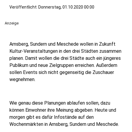
Veröffentlicht:
Donnerstag, 01.10.2020 00:00
Anzeige
Arnsberg, Sundern und Meschede wollen in Zukunft
Kultur-Veranstaltungen in den drei Städten zusammen
planen. Damit wollen die drei Städte auch ein jüngeres
Publikum und neue Zielgruppen erreichen. Außerdem
sollen Events sich nicht gegenseitig die Zuschauer
wegnehmen.
Wie genau diese Planungen ablaufen sollen, dazu
können Einwohner ihre Meinung abgeben. Heute und
morgen gibt es dafür Infostände auf den
Wochenmärkten in Arnsberg, Sundern und Meschede.