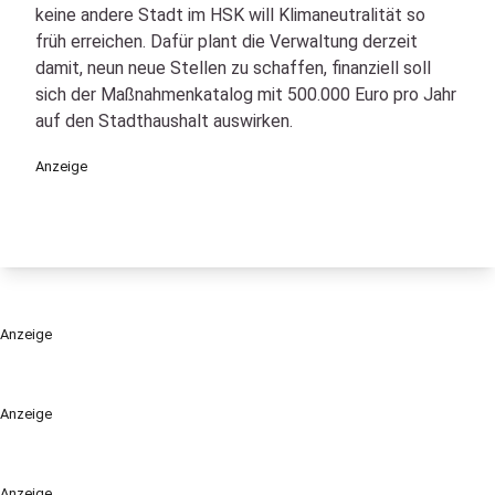
keine andere Stadt im HSK will Klimaneutralität so
früh erreichen. Dafür plant die Verwaltung derzeit
damit, neun neue Stellen zu schaffen, finanziell soll
sich der Maßnahmenkatalog mit 500.000 Euro pro Jahr
auf den Stadthaushalt auswirken.
Anzeige
Anzeige
Anzeige
Anzeige