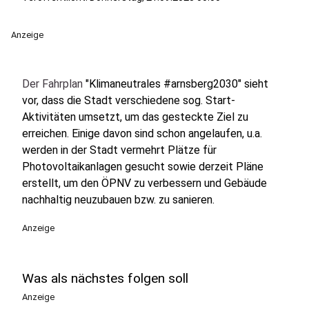
Anzeige
Der Fahrplan
"Klimaneutrales #arnsberg2030" sieht
vor, dass die Stadt verschiedene sog. Start-
Aktivitäten umsetzt, um das gesteckte Ziel zu
erreichen. Einige davon sind schon angelaufen, u.a.
werden in der Stadt vermehrt Plätze für
Photovoltaikanlagen gesucht sowie derzeit Pläne
erstellt, um den ÖPNV zu verbessern und Gebäude
nachhaltig neuzubauen bzw. zu sanieren.
Anzeige
Was als nächstes folgen soll
Anzeige