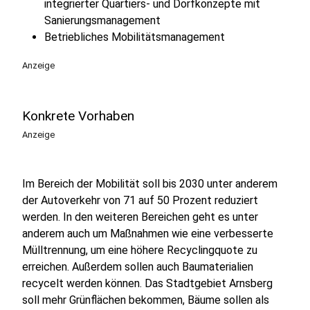
integrierter Quartiers- und Dorfkonzepte mit
Sanierungsmanagement
Betriebliches Mobilitätsmanagement
Anzeige
Konkrete Vorhaben
Anzeige
Im Bereich der Mobilität soll bis 2030 unter anderem
der Autoverkehr von 71 auf 50 Prozent reduziert
werden. In den weiteren Bereichen geht es unter
anderem auch um Maßnahmen wie eine verbesserte
Mülltrennung, um eine höhere Recyclingquote zu
erreichen. Außerdem sollen auch Baumaterialien
recycelt werden können. Das Stadtgebiet Arnsberg
soll mehr Grünflächen bekommen, Bäume sollen als