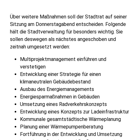
Über weitere Maßnahmen soll der Stadtrat auf seiner
Sitzung am Donnerstagabend entscheiden. Folgende
hält die Stadtverwaltung für besonders wichtig. Sie
sollen deswegen als nächstes angeschoben und
zeitnah umgesetzt werden:
Multiprojektmanagement einführen und
verstetigen
Entwicklung einer Strategie für einen
klimaneutralen Gebäudebestand
Ausbau des Energiemanagements
Energiesparmaßnahmen in Gebäuden
Umsetzung eines Radverkehrskonzepts
Entwicklung eines Konzepts zur Ladeinfrastruktur
Kommunale gesamtstädtische Wärmeplanung
Planung einer Wärmepumpenberatung
Fortführung in der Entwicklung und Umsetzung