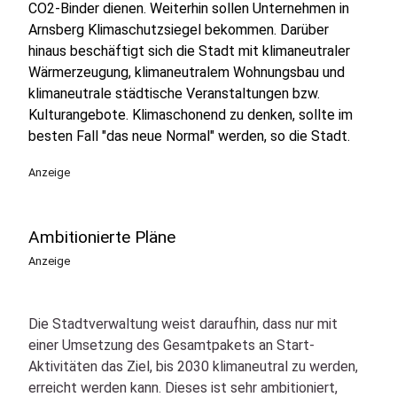
CO2-Binder dienen. Weiterhin sollen Unternehmen in
Arnsberg Klimaschutzsiegel bekommen. Darüber
hinaus beschäftigt sich die Stadt mit klimaneutraler
Wärmerzeugung, klimaneutralem Wohnungsbau und
klimaneutrale städtische Veranstaltungen bzw.
Kulturangebote. Klimaschonend zu denken, sollte im
besten Fall "das neue Normal" werden, so die Stadt.
Anzeige
Ambitionierte Pläne
Anzeige
Die Stadtverwaltung weist daraufhin, dass nur mit
einer Umsetzung des Gesamtpakets an Start-
Aktivitäten das Ziel, bis 2030 klimaneutral zu werden,
erreicht werden kann. Dieses ist sehr ambitioniert,