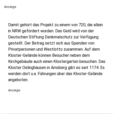
Anzeige
Damit gehört das Projekt zu einem von 720, die allein
in NRW gefördert wurden. Das Geld wird von der
Deutschen Stiftung Denkmalschutz zur Verfügung
gestellt. Der Betrag setzt sich aus Spenden von
Privatpersonen und Westlotto zusammen. Auf dem
Kloster-Gelände können Besucher neben dem
Kirchgebäude auch einen Klostergarten besuchen. Das
Kloster Oelinghausen in Arnsberg gibt es seit 1174. Es
werden dort u.a. Führungen über das Kloster-Gelände
angeboten.
Anzeige