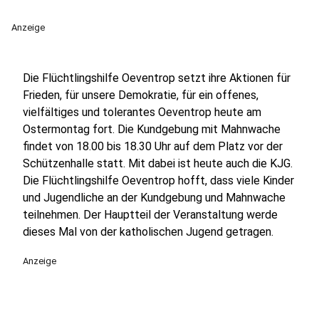
Anzeige
Die Flüchtlingshilfe Oeventrop setzt ihre Aktionen für
Frieden, für unsere Demokratie, für ein offenes,
vielfältiges und tolerantes Oeventrop heute am
Ostermontag fort. Die Kundgebung mit Mahnwache
findet von 18.00 bis 18.30 Uhr auf dem Platz vor der
Schützenhalle statt. Mit dabei ist heute auch die KJG.
Die Flüchtlingshilfe Oeventrop hofft, dass viele Kinder
und Jugendliche an der Kundgebung und Mahnwache
teilnehmen. Der Hauptteil der Veranstaltung werde
dieses Mal von der katholischen Jugend getragen.
Anzeige