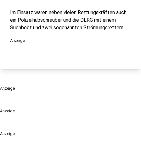
Im Einsatz waren neben vielen Rettungskräften auch
ein Polizeihubschrauber und die DLRG mit einem
Suchboot und zwei sogenannten Strömungsrettern.
Anzeige
Anzeige
Anzeige
Anzeige