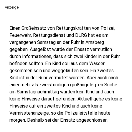
Anzeige
Einen Großeinsatz von Rettungskräften von Polizei,
Feuerwehr, Rettungsdienst und DLRG hat es am
vergangenen Samstag an der Ruhr in Arnsberg
gegeben. Ausgelöst wurde der Einsatz vermutlich
durch Informationen, dass sich zwei Kinder in der Ruhr
befinden sollten. Ein Kind soll aus dem Wasser
gekommen sein und weggelaufen sein. Ein zweites
Kind ist in der Ruhr vermutet worden. Aber auch nach
einer mehr als zweistündigen großangelegten Suche
am Samstagnachmittag wurden kein Kind und auch
keine Hinweise darauf gefunden. Aktuell gebe es keine
Hinweise auf ein zweites Kind und auch keine
Vermisstenanzeige, so die Polizeileitstelle heute
morgen. Deshalb sei der Einsatz abgeschlossen.