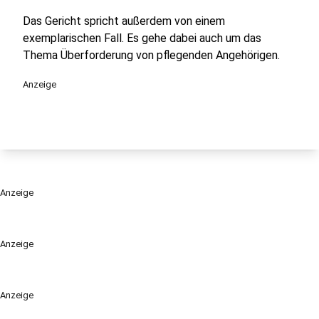
Das Gericht spricht außerdem von einem
exemplarischen Fall. Es gehe dabei auch um das
Thema Überforderung von pflegenden Angehörigen.
Anzeige
Anzeige
Anzeige
Anzeige