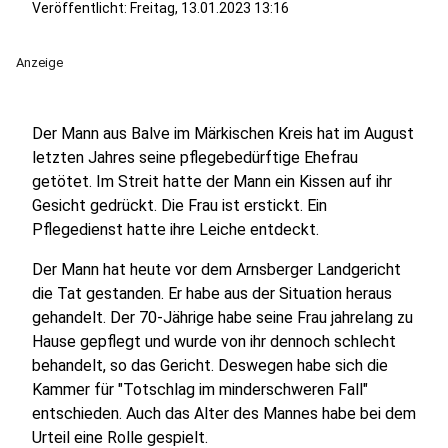
Veröffentlicht:
Freitag, 13.01.2023 13:16
Anzeige
Der Mann aus Balve im Märkischen Kreis hat im August
letzten Jahres seine pflegebedürftige Ehefrau
getötet. Im Streit hatte der Mann ein Kissen auf ihr
Gesicht gedrückt. Die Frau ist erstickt. Ein
Pflegedienst hatte ihre Leiche entdeckt.
Der Mann hat heute vor dem Arnsberger Landgericht
die Tat gestanden. Er habe aus der Situation heraus
gehandelt. Der 70-Jährige habe seine Frau jahrelang zu
Hause gepflegt und wurde von ihr dennoch schlecht
behandelt, so das Gericht. Deswegen habe sich die
Kammer für "Totschlag im minderschweren Fall"
entschieden. Auch das Alter des Mannes habe bei dem
Urteil eine Rolle gespielt.