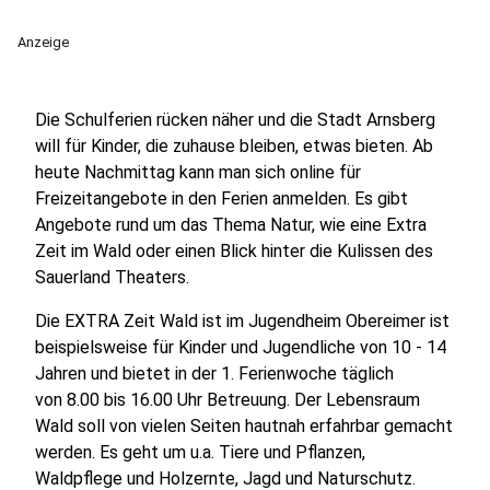
Anzeige
Die Schulferien rücken näher und die Stadt Arnsberg
will für Kinder, die zuhause bleiben, etwas bieten. Ab
heute Nachmittag kann man sich online für
Freizeitangebote in den Ferien anmelden. Es gibt
Angebote rund um das Thema Natur, wie eine Extra
Zeit im Wald oder einen Blick hinter die Kulissen des
Sauerland Theaters.
Die EXTRA Zeit Wald ist im Jugendheim Obereimer ist
beispielsweise für Kinder und Jugendliche von 10 - 14
Jahren und bietet in der 1. Ferienwoche täglich
von 8.00 bis 16.00 Uhr Betreuung. Der Lebensraum
Wald soll von vielen Seiten hautnah erfahrbar gemacht
werden. Es geht um u.a. Tiere und Pflanzen,
Waldpflege und Holzernte, Jagd und Naturschutz.