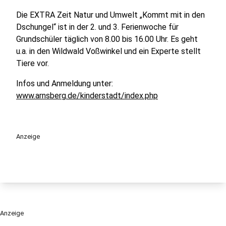
Die EXTRA Zeit Natur und Umwelt „Kommt mit in den
Dschungel“ ist in der 2. und 3. Ferienwoche für
Grundschüler täglich von 8.00 bis 16.00 Uhr. Es geht
u.a. in den Wildwald Voßwinkel und ein Experte stellt
Tiere vor.
Infos und Anmeldung unter:
www.arnsberg.de/kinderstadt/index.php
Anzeige
Anzeige