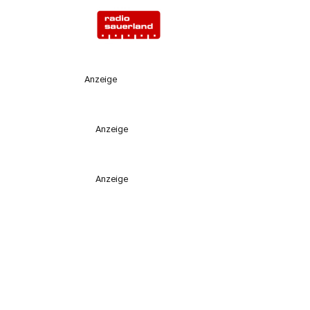
Anzeige
Anzeige
Anzeige