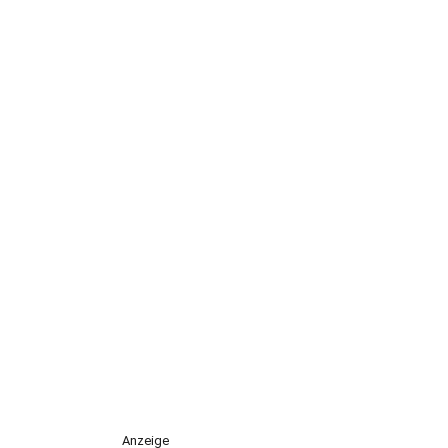
Anzeige