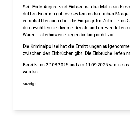
Seit Ende August sind Einbrecher drei Mal in ein Ki
dritten Einbruch gab es gestern in den frühen Morge
verschafften sich über die Eingangstür Zutritt zum G
durchwühlten sie diverse Regale und entwendeten 
Waren. Täterhinweise liegen bislang nicht vor.
Die Kriminalpolizei hat die Ermittlungen aufgenomm
zwischen den Einbrüchen gibt. Die Einbrüche liefen 
Bereits am 27.08.2025 und am 11.09.2025 war in da
worden.
Anzeige