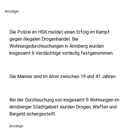
Anzeige
Die Polizei im HSK meldet einen Erfolg im Kampf
gegen illegalen Drogenhandel. Bei
Wohnungsdurchsuchungen in Arnsberg wurden
insgesamt 6 Verdächtige vorläufig festgenommen.
Die Männer sind im Alter zwischen 19 und 41 Jahren.
Bei der Durchsuchung von insgesamt 9 Wohnungen im
Arnsberger Stadtgebiet wurden Drogen, Waffen und
Bargeld sichergestellt.
Anzeige