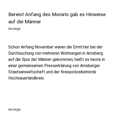
Bereist Anfang des Monats gab es Hinweise
auf die Männer
Anzeige
Schon Anfang November waren die Ermittler bei der
Durchsuchung von mehreren Wohnungen in Arnsberg
auf die Spur der Männer gekommen, heißt es heute in
einer gemeinsamen Presserklärung von Arnsberger
Staatsanwaltschaft und der Kreispolizeibehörde
Hochsauerlandkreis.
Anzeige