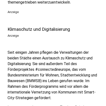
themengetrieben weiterzuentwickeln.
Anzeige
Klimaschutz und Digitalisierung
Anzeige
Seit einigen Jahren pflegen die Verwaltungen der
beiden Städte einen Austausch zu Klimaschutz und
Digitalisierung. Sie sind außerdem Teil des
Förderprojektes #connectedineurope, das vom
Bundesministerium für Wohnen, Stadtentwicklung und
Bauwesen (BMWSB) ins Leben gerufen wurde. Im
Rahmen des Förderprogramms wird vor allem die
internationale Vernetzung von Kommunen mit Smart-
City-Strategien gefördert.