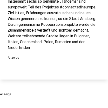
Insgesamt sechs so genannte „Tandems“ sind
europaweit Teil des Projektes #connectedineurope.
Ziel ist es, Erfahrungen auszutauschen und neues
Wissen generieren zu können, so die Stadt Arnsberg.
Durch gemeinsame Kooperationsprojekte werde die
Zusammenarbeit vertieft und sichtbar gemacht.
Weitere teilnehmende Städte liegen in Bulgarien,
Italien, Griechenland, Polen, Rumänien und den
Niederlanden.
Anzeige
Anzeige