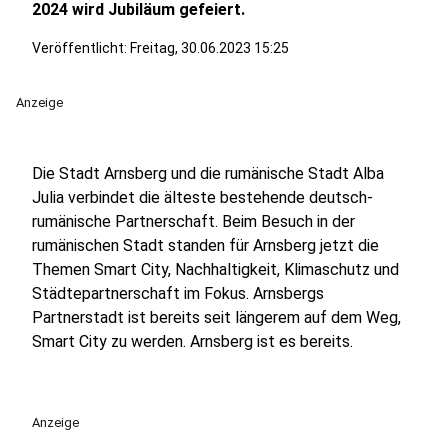
2024 wird Jubiläum gefeiert.
Veröffentlicht:
Freitag, 30.06.2023 15:25
Anzeige
Die Stadt Arnsberg und die rumänische Stadt Alba
Julia verbindet die älteste bestehende deutsch-
rumänische Partnerschaft. Beim Besuch in der
rumänischen Stadt standen für Arnsberg jetzt die
Themen Smart City, Nachhaltigkeit, Klimaschutz und
Städtepartnerschaft im Fokus. Arnsbergs
Partnerstadt ist bereits seit längerem auf dem Weg,
Smart City zu werden. Arnsberg ist es bereits.
Anzeige