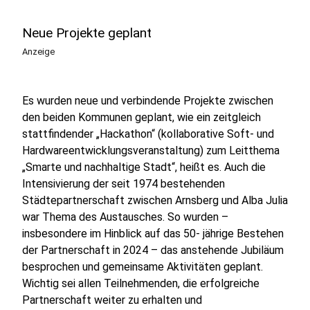
Neue Projekte geplant
Anzeige
Es wurden neue und verbindende Projekte zwischen
den beiden Kommunen geplant, wie ein zeitgleich
stattfindender „Hackathon“ (kollaborative Soft- und
Hardwareentwicklungsveranstaltung) zum Leitthema
„Smarte und nachhaltige Stadt“, heißt es. Auch die
Intensivierung der seit 1974 bestehenden
Städtepartnerschaft zwischen Arnsberg und Alba Julia
war Thema des Austausches. So wurden –
insbesondere im Hinblick auf das 50- jährige Bestehen
der Partnerschaft in 2024 – das anstehende Jubiläum
besprochen und gemeinsame Aktivitäten geplant.
Wichtig sei allen Teilnehmenden, die erfolgreiche
Partnerschaft weiter zu erhalten und