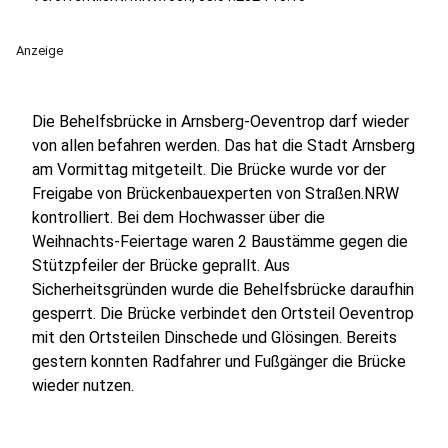
Anzeige
Die Behelfsbrücke in Arnsberg-Oeventrop darf wieder
von allen befahren werden. Das hat die Stadt Arnsberg
am Vormittag mitgeteilt. Die Brücke wurde vor der
Freigabe von Brückenbauexperten von Straßen.NRW
kontrolliert. Bei dem Hochwasser über die
Weihnachts-Feiertage waren 2 Baustämme gegen die
Stützpfeiler der Brücke geprallt. Aus
Sicherheitsgründen wurde die Behelfsbrücke daraufhin
gesperrt. Die Brücke verbindet den Ortsteil Oeventrop
mit den Ortsteilen Dinschede und Glösingen. Bereits
gestern konnten Radfahrer und Fußgänger die Brücke
wieder nutzen.