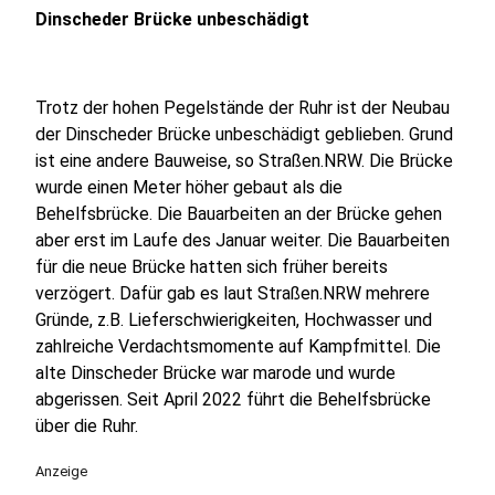
Dinscheder Brücke unbeschädigt
Trotz der hohen Pegelstände der Ruhr ist der Neubau
der Dinscheder Brücke unbeschädigt geblieben. Grund
ist eine andere Bauweise, so Straßen.NRW. Die Brücke
wurde einen Meter höher gebaut als die
Behelfsbrücke. Die Bauarbeiten an der Brücke gehen
aber erst im Laufe des Januar weiter. Die Bauarbeiten
für die neue Brücke hatten sich früher bereits
verzögert. Dafür gab es laut Straßen.NRW mehrere
Gründe, z.B. Lieferschwierigkeiten, Hochwasser und
zahlreiche Verdachtsmomente auf Kampfmittel. Die
alte Dinscheder Brücke war marode und wurde
abgerissen. Seit April 2022 führt die Behelfsbrücke
über die Ruhr.
Anzeige