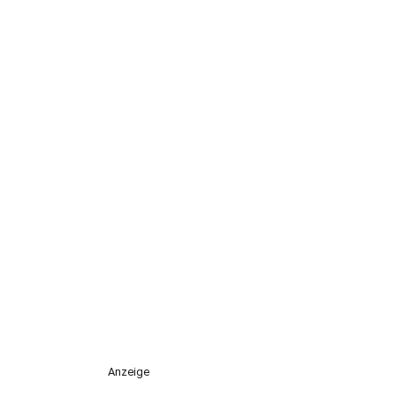
Anzeige