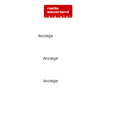
Anzeige
Anzeige
Anzeige