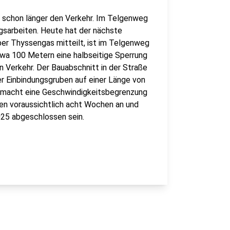
t schon länger den Verkehr. Im Telgenweg
ngsarbeiten. Heute hat der nächste
er Thyssengas mitteilt, ist im Telgenweg
wa 100 Metern eine halbseitige Sperrung
n Verkehr. Der Bauabschnitt in der Straße
er Einbindungsgruben auf einer Länge von
 macht eine Geschwindigkeitsbegrenzung
en voraussichtlich acht Wochen an und
25 abgeschlossen sein.