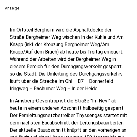
Anzeige
Im Ortsteil Bergheim wird die Asphaltdecke der
Straße Bergheimer Weg wischen In der Kuhle und Am
Knapp (inkl. der Kreuzung Bergheimer Weg/Am
Knapp/Auf dem Bruch) ab heute bis Freitag erneuert.
Während der Arbeiten wird der Bergheimer Weg in
diesem Bereich für den Durchgangsverkehr gesperrt,
so die Stadt. Die Umleitung des Durchgangsverkehrs
läuft über die Strecke Im Ohl – B7 – Donnerfeld –
Iringweg – Bachumer Weg – In der Heide.
In Arnsberg-Oeventrop ist die Straße "Im Neyl" ab
heute in einem anderen Abschnitt halbseitig gesperrt.
Der Fernleitungsnetzbetreiber Thyssengas startet mit
dem nächsten Bauabschnitt der Leitungsbauarbeiten.
Der aktuelle Bauabschnitt knüpft an den vorherigen an