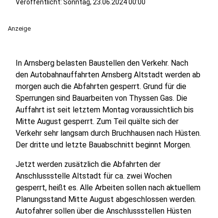
Veröffentlicht:
Sonntag, 23.06.2024 00:00
Anzeige
In Arnsberg belasten Baustellen den Verkehr. Nach
den Autobahnauffahrten Arnsberg Altstadt werden ab
morgen auch die Abfahrten gesperrt. Grund für die
Sperrungen sind Bauarbeiten von Thyssen Gas. Die
Auffahrt ist seit letztem Montag voraussichtlich bis
Mitte August gesperrt. Zum Teil quälte sich der
Verkehr sehr langsam durch Bruchhausen nach Hüsten.
Der dritte und letzte Bauabschnitt beginnt Morgen.
Jetzt werden zusätzlich die Abfahrten der
Anschlussstelle Altstadt für ca. zwei Wochen
gesperrt, heißt es. Alle Arbeiten sollen nach aktuellem
Planungsstand Mitte August abgeschlossen werden.
Autofahrer sollen über die Anschlussstellen Hüsten