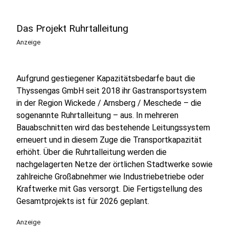
Das Projekt Ruhrtalleitung
Anzeige
Aufgrund gestiegener Kapazitätsbedarfe baut die
Thyssengas GmbH seit 2018 ihr Gastransportsystem
in der Region Wickede / Arnsberg / Meschede – die
sogenannte Ruhrtalleitung – aus. In mehreren
Bauabschnitten wird das bestehende Leitungssystem
erneuert und in diesem Zuge die Transportkapazität
erhöht. Über die Ruhrtalleitung werden die
nachgelagerten Netze der örtlichen Stadtwerke sowie
zahlreiche Großabnehmer wie Industriebetriebe oder
Kraftwerke mit Gas versorgt. Die Fertigstellung des
Gesamtprojekts ist für 2026 geplant.
Anzeige