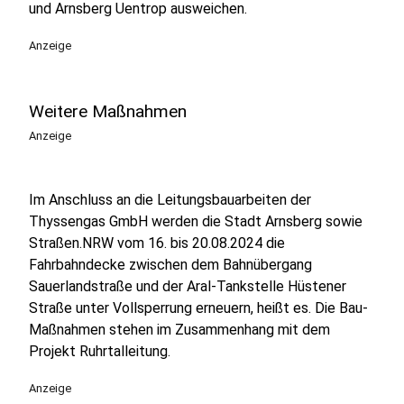
und Arnsberg Uentrop ausweichen.
Anzeige
Weitere Maßnahmen
Anzeige
Im Anschluss an die Leitungsbauarbeiten der
Thyssengas GmbH werden die Stadt Arnsberg sowie
Straßen.NRW vom 16. bis 20.08.2024 die
Fahrbahndecke zwischen dem Bahnübergang
Sauerlandstraße und der Aral-Tankstelle Hüstener
Straße unter Vollsperrung erneuern, heißt es. Die Bau-
Maßnahmen stehen im Zusammenhang mit dem
Projekt Ruhrtalleitung.
Anzeige