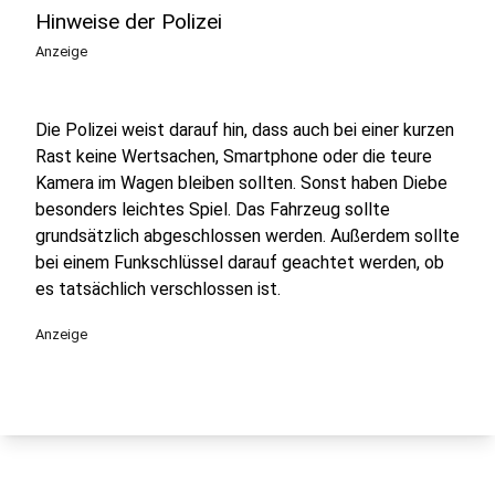
Hinweise der Polizei
Anzeige
Die Polizei weist darauf hin, dass auch bei einer kurzen
Rast keine Wertsachen, Smartphone oder die teure
Kamera im Wagen bleiben sollten. Sonst haben Diebe
besonders leichtes Spiel. Das Fahrzeug sollte
grundsätzlich abgeschlossen werden. Außerdem sollte
bei einem Funkschlüssel darauf geachtet werden, ob
es tatsächlich verschlossen ist.
Anzeige