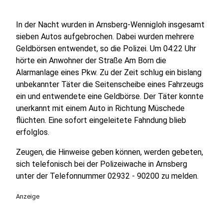
In der Nacht wurden in Arnsberg-Wennigloh insgesamt
sieben Autos aufgebrochen. Dabei wurden mehrere
Geldbörsen entwendet, so die Polizei. Um 04:22 Uhr
hörte ein Anwohner der Straße Am Born die
Alarmanlage eines Pkw. Zu der Zeit schlug ein bislang
unbekannter Täter die Seitenscheibe eines Fahrzeugs
ein und entwendete eine Geldbörse. Der Täter konnte
unerkannt mit einem Auto in Richtung Müschede
flüchten. Eine sofort eingeleitete Fahndung blieb
erfolglos.
Zeugen, die Hinweise geben können, werden gebeten,
sich telefonisch bei der Polizeiwache in Arnsberg
unter der Telefonnummer 02932 - 90200 zu melden.
Anzeige