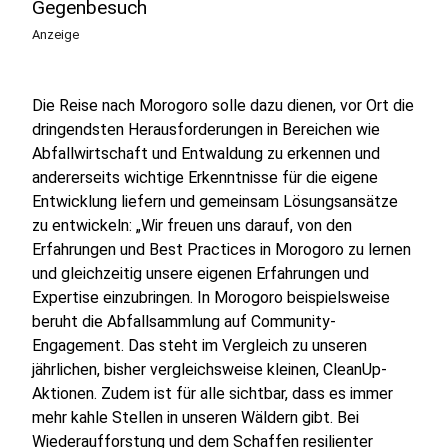
Gegenbesuch
Anzeige
Die Reise nach Morogoro solle dazu dienen, vor Ort die
dringendsten Herausforderungen in Bereichen wie
Abfallwirtschaft und Entwaldung zu erkennen und
andererseits wichtige Erkenntnisse für die eigene
Entwicklung liefern und gemeinsam Lösungsansätze
zu entwickeln: „Wir freuen uns darauf, von den
Erfahrungen und Best Practices in Morogoro zu lernen
und gleichzeitig unsere eigenen Erfahrungen und
Expertise einzubringen. In Morogoro beispielsweise
beruht die Abfallsammlung auf Community-
Engagement. Das steht im Vergleich zu unseren
jährlichen, bisher vergleichsweise kleinen, CleanUp-
Aktionen. Zudem ist für alle sichtbar, dass es immer
mehr kahle Stellen in unseren Wäldern gibt. Bei
Wiederaufforstung und dem Schaffen resilienter