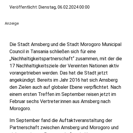
Veröffentlicht:
Dienstag, 06.02.2024 00:00
Anzeige
Die Stadt Arnsberg und die Stadt Morogoro Municipal
Council in Tansania schließen sich für eine
„Nachhaltigkeitspartnerschaft“ zusammen, mit der die
17 Nachhaltigkeitsziele der Vereinten Nationen aktiv
vorangetrieben werden. Das hat die Stadt jetzt
angekündigt. Bereits im Jahr 2016 hat sich Arnsberg
den Zielen auch auf globaler Ebene verpflichtet. Nach
einem ersten Treffen im September reisen jetzt im
Februar sechs Vertreter:innen aus Arnsberg nach
Morogoro.
Im September fand die Auftaktveranstaltung der
Partnerschaft zwischen Arnsberg und Morogoro und