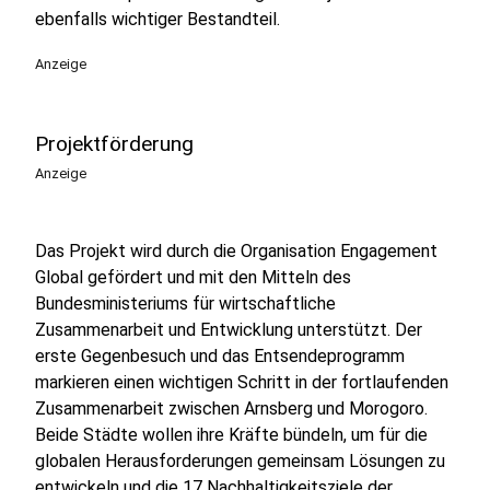
ebenfalls wichtiger Bestandteil.
Anzeige
Projektförderung
Anzeige
Das Projekt wird durch die Organisation Engagement
Global gefördert und mit den Mitteln des
Bundesministeriums für wirtschaftliche
Zusammenarbeit und Entwicklung unterstützt. Der
erste Gegenbesuch und das Entsendeprogramm
markieren einen wichtigen Schritt in der fortlaufenden
Zusammenarbeit zwischen Arnsberg und Morogoro.
Beide Städte wollen ihre Kräfte bündeln, um für die
globalen Herausforderungen gemeinsam Lösungen zu
entwickeln und die 17 Nachhaltigkeitsziele der