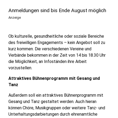
Anmeldungen sind bis Ende August möglich
Anzeige
Ob kulturelle, gesundheitliche oder soziale Bereiche
des freiwilligen Engagements – kein Angebot soll zu
kurz kommen. Die verschiedenen Vereine und
Verbände bekommen in der Zeit von 14 bis 18.30 Uhr
die Möglichkeit, an Infoständen ihre Arbeit
vorzustellen.
Attraktives Bühnenprogramm mit Gesang und
Tanz
Außerdem soll ein attraktives Bühnenprogramm mit
Gesang und Tanz gestaltet werden. Auch hieran
können Chöre, Musikgruppen oder weitere Tanz- und
Unterhaltungsdarbietungen durch ehrenamtliche