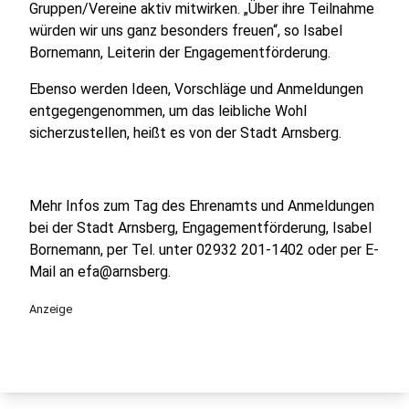
Gruppen/Vereine aktiv mitwirken. „Über ihre Teilnahme
würden wir uns ganz besonders freuen“, so Isabel
Bornemann, Leiterin der Engagementförderung.
Ebenso werden Ideen, Vorschläge und Anmeldungen
entgegengenommen, um das leibliche Wohl
sicherzustellen, heißt es von der Stadt Arnsberg.
Mehr Infos zum Tag des Ehrenamts und Anmeldungen
bei der Stadt Arnsberg, Engagementförderung, Isabel
Bornemann, per Tel. unter 02932 201-1402 oder per E-
Mail an efa@arnsberg.
Anzeige