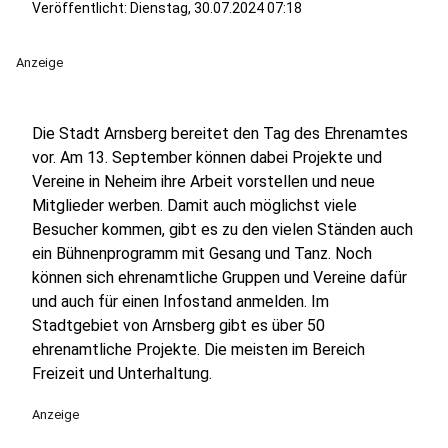
Veröffentlicht:
Dienstag, 30.07.2024 07:18
Anzeige
Die Stadt Arnsberg bereitet den Tag des Ehrenamtes
vor. Am 13. September können dabei Projekte und
Vereine in Neheim ihre Arbeit vorstellen und neue
Mitglieder werben. Damit auch möglichst viele
Besucher kommen, gibt es zu den vielen Ständen auch
ein Bühnenprogramm mit Gesang und Tanz. Noch
können sich ehrenamtliche Gruppen und Vereine dafür
und auch für einen Infostand anmelden. Im
Stadtgebiet von Arnsberg gibt es über 50
ehrenamtliche Projekte. Die meisten im Bereich
Freizeit und Unterhaltung.
Anzeige